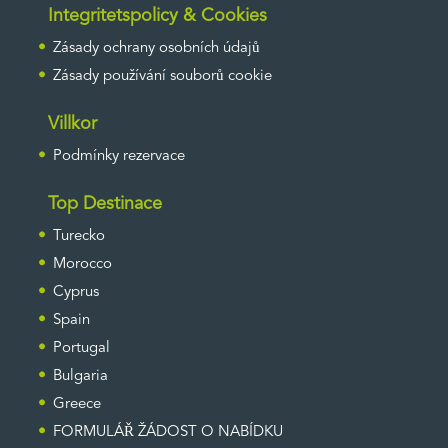
Integritetspolicy & Cookies
Zásady ochrany osobních údajů
Zásady používání souborů cookie
Villkor
Podmínky rezervace
Top Destinace
Turecko
Morocco
Cyprus
Spain
Portugal
Bulgaria
Greece
FORMULÁŘ ŽÁDOST O NABÍDKU