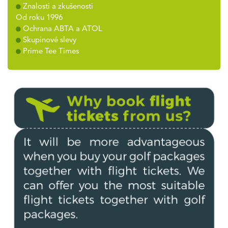
Znalosti a zkušenosti
Od roku 1996
Ochrana ABTA a ATOL
Skupinové slevy
Prime Tee Times