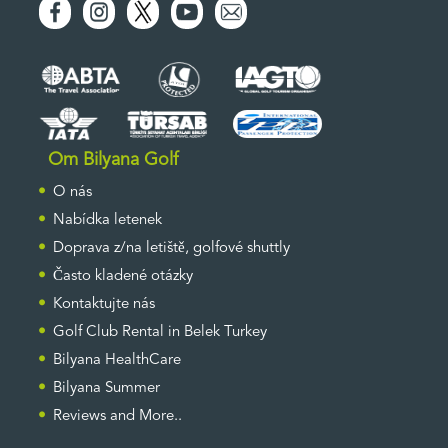
Om Bilyana Golf
O nás
Nabídka letenek
Doprava z/na letiště, golfové shuttly
Často kladené otázky
Kontaktujte nás
Golf Club Rental in Belek Turkey
Bilyana HealthCare
Bilyana Summer
Reviews and More..